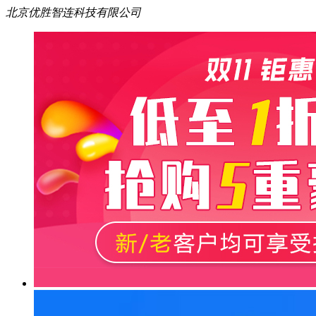
北京优胜智连科技有限公司