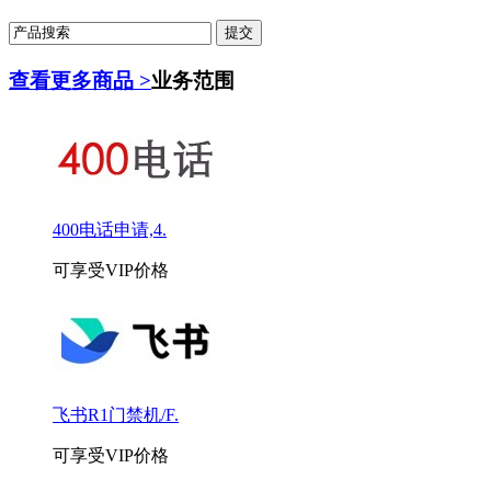
查看更多商品 >
业务范围
400电话申请,4.
可享受VIP价格
飞书R1门禁机/F.
可享受VIP价格