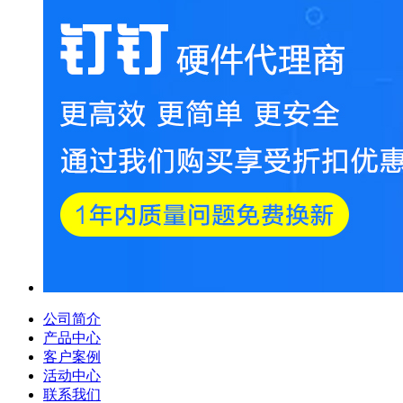
公司简介
产品中心
客户案例
活动中心
联系我们