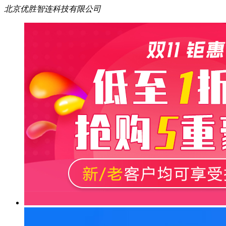
北京优胜智连科技有限公司