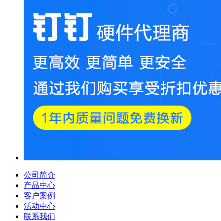
公司简介
产品中心
客户案例
活动中心
联系我们