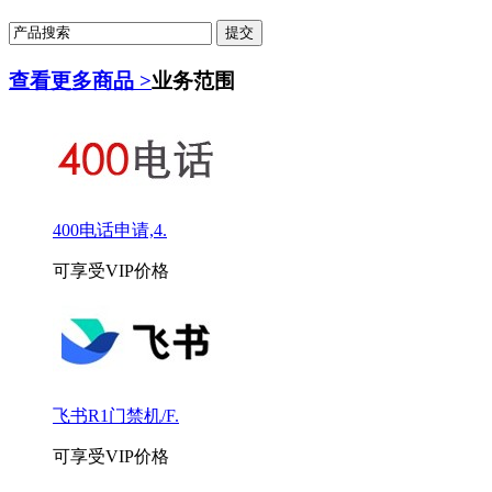
查看更多商品 >
业务范围
400电话申请,4.
可享受VIP价格
飞书R1门禁机/F.
可享受VIP价格