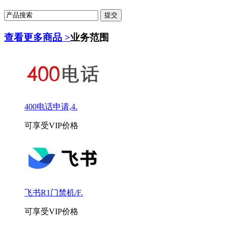
查看更多商品 >
业务范围
400电话申请,4.
可享受VIP价格
飞书R1门禁机/F.
可享受VIP价格