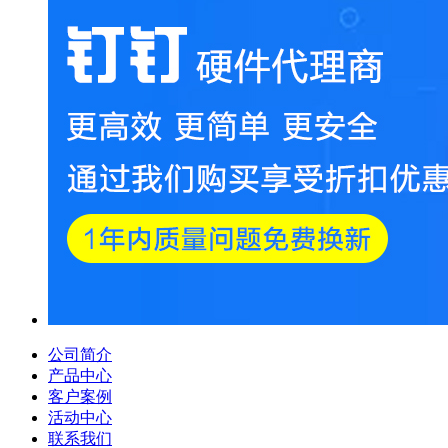
公司简介
产品中心
客户案例
活动中心
联系我们