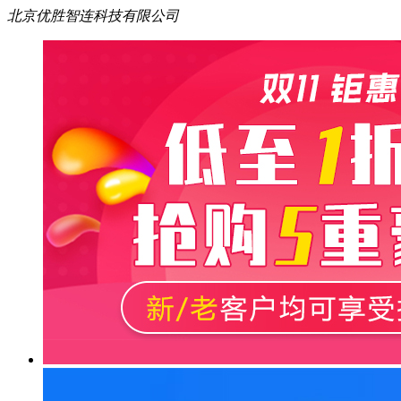
北京优胜智连科技有限公司