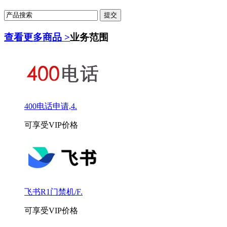
查看更多商品 >
业务范围
400电话申请,4.
可享受VIP价格
飞书R1门禁机/F.
可享受VIP价格