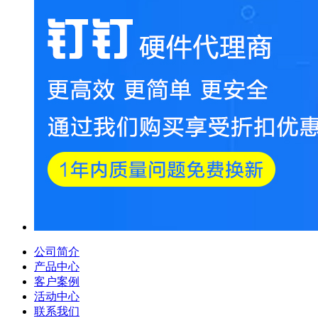
公司简介
产品中心
客户案例
活动中心
联系我们