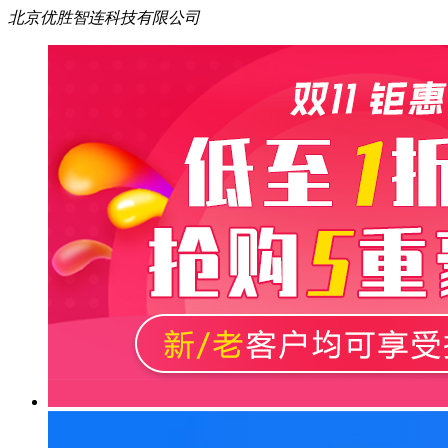
北京优胜智连科技有限公司